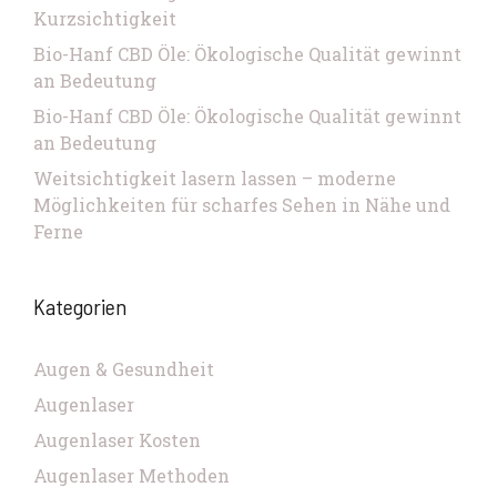
Kurzsichtigkeit
Bio-Hanf CBD Öle: Ökologische Qualität gewinnt
an Bedeutung
Bio-Hanf CBD Öle: Ökologische Qualität gewinnt
an Bedeutung
Weitsichtigkeit lasern lassen – moderne
Möglichkeiten für scharfes Sehen in Nähe und
Ferne
Kategorien
Augen & Gesundheit
Augenlaser
Augenlaser Kosten
Augenlaser Methoden