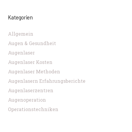
Kategorien
Allgemein
Augen & Gesundheit
Augenlaser
Augenlaser Kosten
Augenlaser Methoden
Augenlasern Erfahrungsberichte
Augenlaserzentren
Augenoperation
Operationstechniken