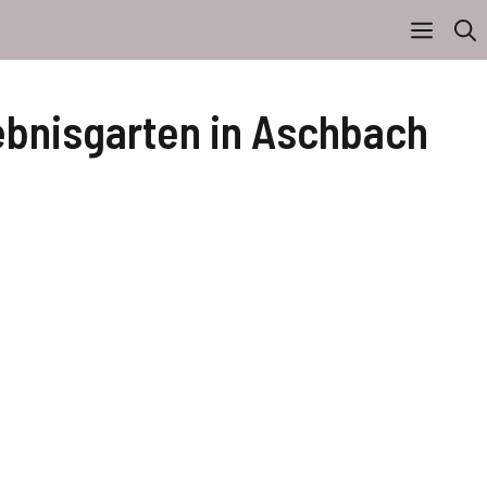
lebnisgarten in Aschbach