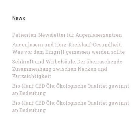
News
Patienten-Newsletter für Augenlaserzentren
Augenlasern und Herz-Kreislauf-Gesundheit:
Was vor dem Eingriff gemessen werden sollte
Sehkraft und Wirbelsäule: Der überraschende
Zusammenhang zwischen Nacken und
Kurzsichtigkeit
Bio-Hanf CBD Öle: Ökologische Qualität gewinnt
an Bedeutung
Bio-Hanf CBD Öle: Ökologische Qualität gewinnt
an Bedeutung