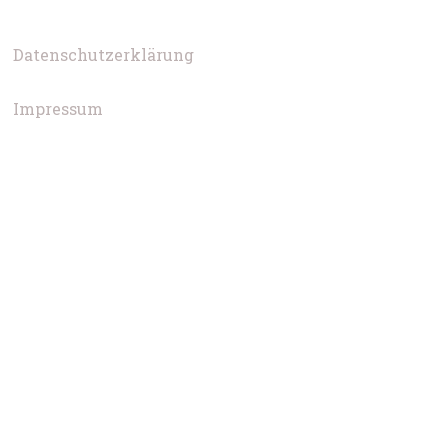
Datenschutzerklärung
Impressum