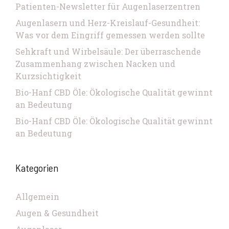
Patienten-Newsletter für Augenlaserzentren
Augenlasern und Herz-Kreislauf-Gesundheit:
Was vor dem Eingriff gemessen werden sollte
Sehkraft und Wirbelsäule: Der überraschende
Zusammenhang zwischen Nacken und
Kurzsichtigkeit
Bio-Hanf CBD Öle: Ökologische Qualität gewinnt
an Bedeutung
Bio-Hanf CBD Öle: Ökologische Qualität gewinnt
an Bedeutung
Kategorien
Allgemein
Augen & Gesundheit