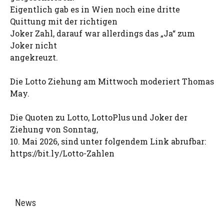
Eigentlich gab es in Wien noch eine dritte
Quittung mit der richtigen
Joker Zahl, darauf war allerdings das „Ja“ zum
Joker nicht
angekreuzt.
Die Lotto Ziehung am Mittwoch moderiert Thomas
May.
Die Quoten zu Lotto, LottoPlus und Joker der
Ziehung von Sonntag,
10. Mai 2026, sind unter folgendem Link abrufbar:
https://bit.ly/Lotto-Zahlen
News