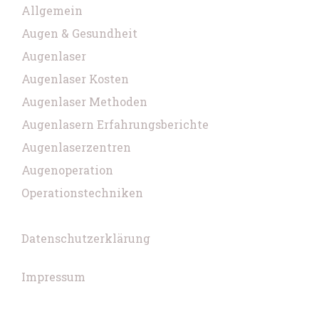
Allgemein
Augen & Gesundheit
Augenlaser
Augenlaser Kosten
Augenlaser Methoden
Augenlasern Erfahrungsberichte
Augenlaserzentren
Augenoperation
Operationstechniken
Datenschutzerklärung
Impressum