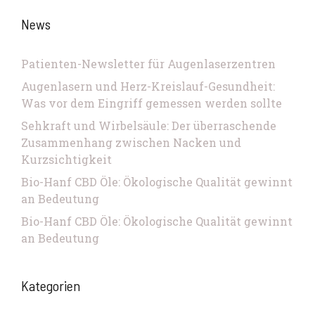
News
Patienten-Newsletter für Augenlaserzentren
Augenlasern und Herz-Kreislauf-Gesundheit:
Was vor dem Eingriff gemessen werden sollte
Sehkraft und Wirbelsäule: Der überraschende
Zusammenhang zwischen Nacken und
Kurzsichtigkeit
Bio-Hanf CBD Öle: Ökologische Qualität gewinnt
an Bedeutung
Bio-Hanf CBD Öle: Ökologische Qualität gewinnt
an Bedeutung
Kategorien