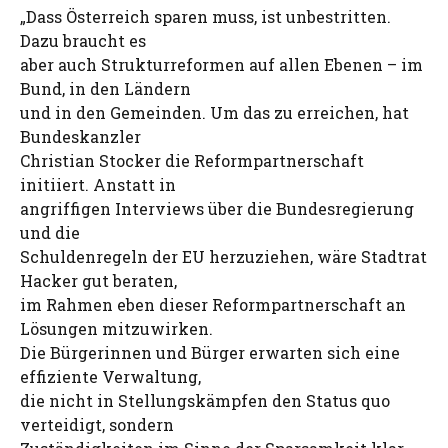
„Dass Österreich sparen muss, ist unbestritten.
Dazu braucht es
aber auch Strukturreformen auf allen Ebenen – im
Bund, in den Ländern
und in den Gemeinden. Um das zu erreichen, hat
Bundeskanzler
Christian Stocker die Reformpartnerschaft
initiiert. Anstatt in
angriffigen Interviews über die Bundesregierung
und die
Schuldenregeln der EU herzuziehen, wäre Stadtrat
Hacker gut beraten,
im Rahmen eben dieser Reformpartnerschaft an
Lösungen mitzuwirken.
Die Bürgerinnen und Bürger erwarten sich eine
effiziente Verwaltung,
die nicht in Stellungskämpfen den Status quo
verteidigt, sondern