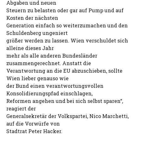
Abgaben und neuen
Steuern zu belasten oder gar auf Pump und auf
Kosten der nächsten
Generation einfach so weiterzumachen und den
Schuldenberg ungeniert
größer werden zu lassen. Wien verschuldet sich
alleine dieses Jahr
mehr als alle anderen Bundesländer
zusammengerechnet. Anstatt die
Verantwortung an die EU abzuschieben, sollte
Wien lieber genauso wie
der Bund einen verantwortungsvollen
Konsolidierungspfad einschlagen,
Reformen angehen und bei sich selbst sparen“,
reagiert der
Generalsekretär der Volkspartei, Nico Marchetti,
auf die Vorwürfe von
Stadtrat Peter Hacker.