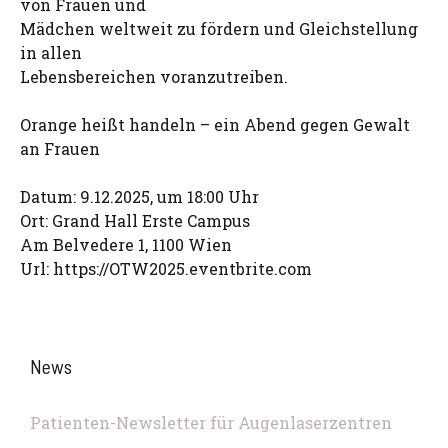
von Frauen und
Mädchen weltweit zu fördern und Gleichstellung
in allen
Lebensbereichen voranzutreiben.
Orange heißt handeln – ein Abend gegen Gewalt
an Frauen
Datum: 9.12.2025, um 18:00 Uhr
Ort: Grand Hall Erste Campus
Am Belvedere 1, 1100 Wien
Url: https://OTW2025.eventbrite.com
News
Patienten-Newsletter für Augenlaserzentren