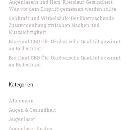
Augenlasern und Herz-Kreislauf-Gesundheit:
Was vor dem Eingriff gemessen werden sollte
Sehkraft und Wirbelsäule: Der überraschende
Zusammenhang zwischen Nacken und
Kurzsichtigkeit
Bio-Hanf CBD Öle: Ökologische Qualität gewinnt
an Bedeutung
Bio-Hanf CBD Öle: Ökologische Qualität gewinnt
an Bedeutung
Kategorien
Allgemein
Augen & Gesundheit
Augenlaser
Augenlaser Kosten