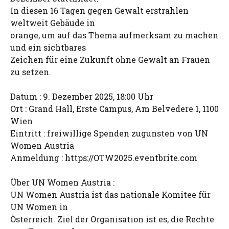
In diesen 16 Tagen gegen Gewalt erstrahlen
weltweit Gebäude in
orange, um auf das Thema aufmerksam zu machen
und ein sichtbares
Zeichen für eine Zukunft ohne Gewalt an Frauen
zu setzen.
Datum : 9. Dezember 2025, 18:00 Uhr
Ort : Grand Hall, Erste Campus, Am Belvedere 1, 1100
Wien
Eintritt : freiwillige Spenden zugunsten von UN
Women Austria
Anmeldung : https://OTW2025.eventbrite.com
Über UN Women Austria :
UN Women Austria ist das nationale Komitee für
UN Women in
Österreich. Ziel der Organisation ist es, die Rechte