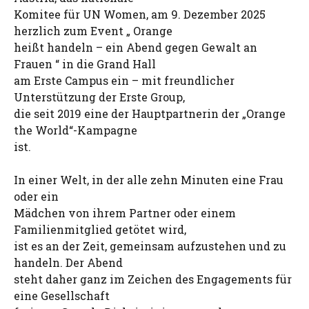
Komitee für UN Women, am 9. Dezember 2025
herzlich zum Event „ Orange
heißt handeln – ein Abend gegen Gewalt an
Frauen “ in die Grand Hall
am Erste Campus ein – mit freundlicher
Unterstützung der Erste Group,
die seit 2019 eine der Hauptpartnerin der „Orange
the World“-Kampagne
ist.
In einer Welt, in der alle zehn Minuten eine Frau
oder ein
Mädchen von ihrem Partner oder einem
Familienmitglied getötet wird,
ist es an der Zeit, gemeinsam aufzustehen und zu
handeln. Der Abend
steht daher ganz im Zeichen des Engagements für
eine Gesellschaft