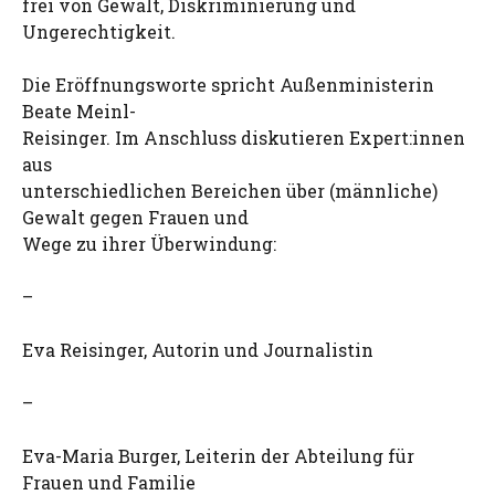
frei von Gewalt, Diskriminierung und
Ungerechtigkeit.
Die Eröffnungsworte spricht Außenministerin
Beate Meinl-
Reisinger. Im Anschluss diskutieren Expert:innen
aus
unterschiedlichen Bereichen über (männliche)
Gewalt gegen Frauen und
Wege zu ihrer Überwindung:
–
Eva Reisinger, Autorin und Journalistin
–
Eva-Maria Burger, Leiterin der Abteilung für
Frauen und Familie