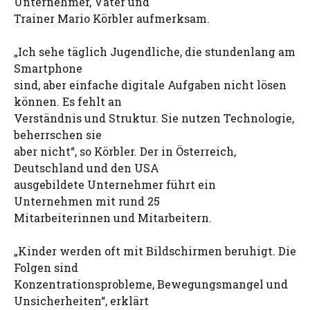
Unternehmer, Vater und
Trainer Mario Körbler aufmerksam.
„Ich sehe täglich Jugendliche, die stundenlang am
Smartphone
sind, aber einfache digitale Aufgaben nicht lösen
können. Es fehlt an
Verständnis und Struktur. Sie nutzen Technologie,
beherrschen sie
aber nicht“, so Körbler. Der in Österreich,
Deutschland und den USA
ausgebildete Unternehmer führt ein
Unternehmen mit rund 25
Mitarbeiterinnen und Mitarbeitern.
„Kinder werden oft mit Bildschirmen beruhigt. Die
Folgen sind
Konzentrationsprobleme, Bewegungsmangel und
Unsicherheiten“, erklärt