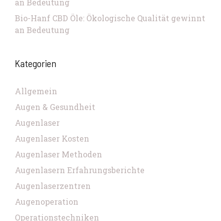
an Bedeutung
Bio-Hanf CBD Öle: Ökologische Qualität gewinnt
an Bedeutung
Kategorien
Allgemein
Augen & Gesundheit
Augenlaser
Augenlaser Kosten
Augenlaser Methoden
Augenlasern Erfahrungsberichte
Augenlaserzentren
Augenoperation
Operationstechniken