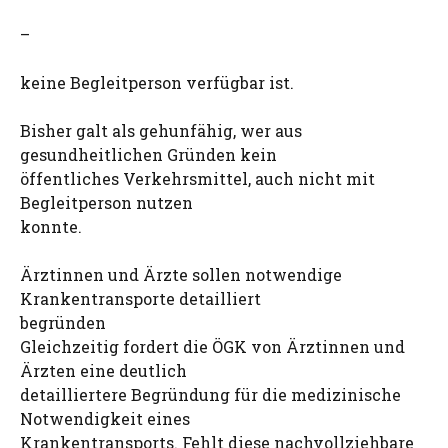
–
keine Begleitperson verfügbar ist.
Bisher galt als gehunfähig, wer aus
gesundheitlichen Gründen kein
öffentliches Verkehrsmittel, auch nicht mit
Begleitperson nutzen
konnte.
Ärztinnen und Ärzte sollen notwendige
Krankentransporte detailliert
begründen
Gleichzeitig fordert die ÖGK von Ärztinnen und
Ärzten eine deutlich
detailliertere Begründung für die medizinische
Notwendigkeit eines
Krankentransports. Fehlt diese nachvollziehbare