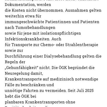
Dokumentation, werden
die Kosten nicht übernommen. Ausnahmen gelten
weiterhin etwa für
immungeschwächte Patientinnen und Patienten
nach Tumorbehandlungen
sowie für jene mit isolationspflichtigen
Infektionskrankheiten. Auch
für Transporte zur Chemo- oder Strahlentherapie
sowie zur
Durchführung einer Dialysebehandlung gelten die
Regeln der
„Gehunfähigkeit“ nicht. Die ÖGK begründet die
Neuregelung damit,
Krankentransporte auf medizinisch notwendige
Fälle zu beschränken und
unnötige Fahrten zu vermeiden. Seit Juli 2025
hebt die ÖGK bei
planbaren Krankentransporten ohne