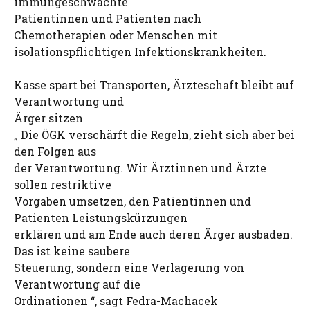
immungeschwächte
Patientinnen und Patienten nach
Chemotherapien oder Menschen mit
isolationspflichtigen Infektionskrankheiten.
Kasse spart bei Transporten, Ärzteschaft bleibt auf
Verantwortung und
Ärger sitzen
„ Die ÖGK verschärft die Regeln, zieht sich aber bei
den Folgen aus
der Verantwortung. Wir Ärztinnen und Ärzte
sollen restriktive
Vorgaben umsetzen, den Patientinnen und
Patienten Leistungskürzungen
erklären und am Ende auch deren Ärger ausbaden.
Das ist keine saubere
Steuerung, sondern eine Verlagerung von
Verantwortung auf die
Ordinationen “, sagt Fedra-Machacek