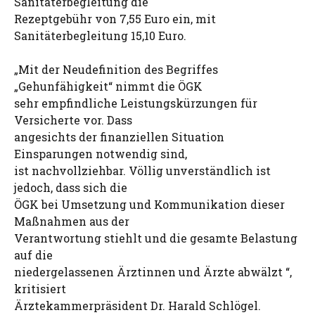
Sanitäterbegleitung die
Rezeptgebühr von 7,55 Euro ein, mit
Sanitäterbegleitung 15,10 Euro.
„Mit der Neudefinition des Begriffes
„Gehunfähigkeit“ nimmt die ÖGK
sehr empfindliche Leistungskürzungen für
Versicherte vor. Dass
angesichts der finanziellen Situation
Einsparungen notwendig sind,
ist nachvollziehbar. Völlig unverständlich ist
jedoch, dass sich die
ÖGK bei Umsetzung und Kommunikation dieser
Maßnahmen aus der
Verantwortung stiehlt und die gesamte Belastung
auf die
niedergelassenen Ärztinnen und Ärzte abwälzt “,
kritisiert
Ärztekammerpräsident Dr. Harald Schlögel.