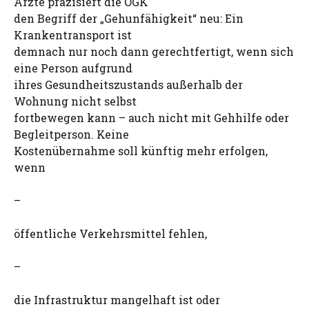
Ärzte präzisiert die ÖGK
den Begriff der „Gehunfähigkeit“ neu: Ein
Krankentransport ist
demnach nur noch dann gerechtfertigt, wenn sich
eine Person aufgrund
ihres Gesundheitszustands außerhalb der
Wohnung nicht selbst
fortbewegen kann – auch nicht mit Gehhilfe oder
Begleitperson. Keine
Kostenübernahme soll künftig mehr erfolgen,
wenn
–
öffentliche Verkehrsmittel fehlen,
–
die Infrastruktur mangelhaft ist oder