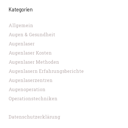
Kategorien
Allgemein
Augen & Gesundheit
Augenlaser
Augenlaser Kosten
Augenlaser Methoden
Augenlasern Erfahrungsberichte
Augenlaserzentren
Augenoperation
Operationstechniken
Datenschutzerklärung