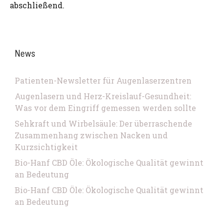
abschließend.
News
Patienten-Newsletter für Augenlaserzentren
Augenlasern und Herz-Kreislauf-Gesundheit:
Was vor dem Eingriff gemessen werden sollte
Sehkraft und Wirbelsäule: Der überraschende
Zusammenhang zwischen Nacken und
Kurzsichtigkeit
Bio-Hanf CBD Öle: Ökologische Qualität gewinnt
an Bedeutung
Bio-Hanf CBD Öle: Ökologische Qualität gewinnt
an Bedeutung