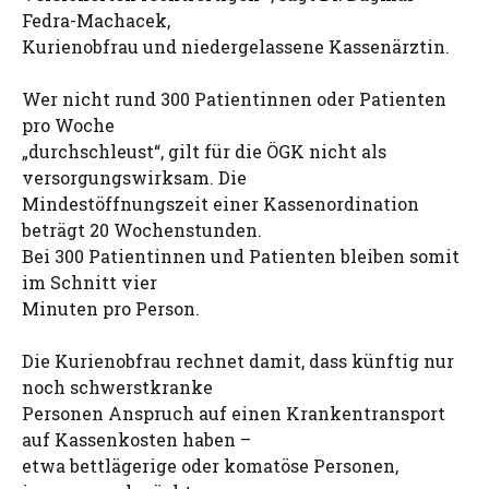
Fedra-Machacek,
Kurienobfrau und niedergelassene Kassenärztin.
Wer nicht rund 300 Patientinnen oder Patienten
pro Woche
„durchschleust“, gilt für die ÖGK nicht als
versorgungswirksam. Die
Mindestöffnungszeit einer Kassenordination
beträgt 20 Wochenstunden.
Bei 300 Patientinnen und Patienten bleiben somit
im Schnitt vier
Minuten pro Person.
Die Kurienobfrau rechnet damit, dass künftig nur
noch schwerstkranke
Personen Anspruch auf einen Krankentransport
auf Kassenkosten haben –
etwa bettlägerige oder komatöse Personen,