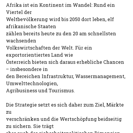
Afrika ist ein Kontinent im Wandel: Rund ein
Viertel der
Weltbevölkerung wird bis 2050 dort leben, elf
afrikanische Staaten
zählen bereits heute zu den 20 am schnellsten
wachsenden
Volkswirtschaften der Welt. Für ein
exportorientiertes Land wie
Österreich bieten sich daraus erhebliche Chancen
– insbesondere in
den Bereichen Infrastruktur, Wassermanagement,
Umwelttechnologien,
Agribusiness und Tourismus.
Die Strategie setzt es sich daher zum Ziel, Märkte
zu
verschränken und die Wertschöpfung beidseitig
zu sichern. Sie trägt