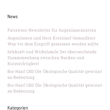
News
Patienten-Newsletter für Augenlaserzentren
Augenlasern und Herz-Kreislauf-Gesundheit:
Was vor dem Eingriff gemessen werden sollte
Sehkraft und Wirbelsäule: Der überraschende
Zusammenhang zwischen Nacken und
Kurzsichtigkeit
Bio-Hanf CBD Öle: Ökologische Qualität gewinnt
an Bedeutung
Bio-Hanf CBD Öle: Ökologische Qualität gewinnt
an Bedeutung
Kategorien