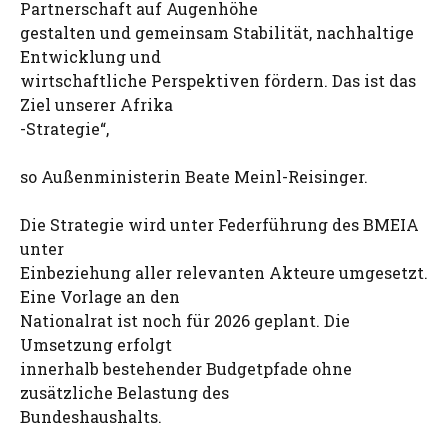
Partnerschaft auf Augenhöhe
gestalten und gemeinsam Stabilität, nachhaltige
Entwicklung und
wirtschaftliche Perspektiven fördern. Das ist das
Ziel unserer Afrika
-Strategie“,
so Außenministerin Beate Meinl-Reisinger.
Die Strategie wird unter Federführung des BMEIA
unter
Einbeziehung aller relevanten Akteure umgesetzt.
Eine Vorlage an den
Nationalrat ist noch für 2026 geplant. Die
Umsetzung erfolgt
innerhalb bestehender Budgetpfade ohne
zusätzliche Belastung des
Bundeshaushalts.