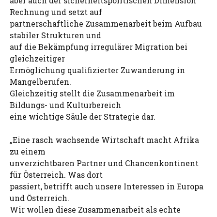
aber auch der sicherheitspolitischen Dimension
Rechnung und setzt auf
partnerschaftliche Zusammenarbeit beim Aufbau
stabiler Strukturen und
auf die Bekämpfung irregulärer Migration bei
gleichzeitiger
Ermöglichung qualifizierter Zuwanderung in
Mangelberufen.
Gleichzeitig stellt die Zusammenarbeit im
Bildungs- und Kulturbereich
eine wichtige Säule der Strategie dar.
„Eine rasch wachsende Wirtschaft macht Afrika
zu einem
unverzichtbaren Partner und Chancenkontinent
für Österreich. Was dort
passiert, betrifft auch unsere Interessen in Europa
und Österreich.
Wir wollen diese Zusammenarbeit als echte