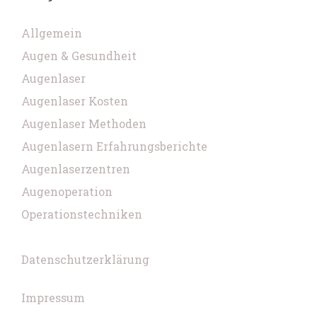
Allgemein
Augen & Gesundheit
Augenlaser
Augenlaser Kosten
Augenlaser Methoden
Augenlasern Erfahrungsberichte
Augenlaserzentren
Augenoperation
Operationstechniken
Datenschutzerklärung
Impressum