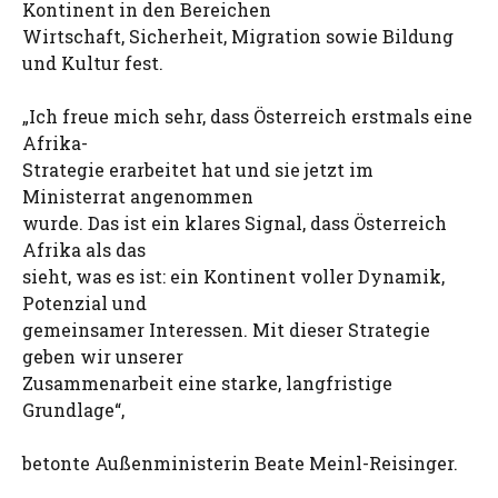
Kontinent in den Bereichen
Wirtschaft, Sicherheit, Migration sowie Bildung
und Kultur fest.
„Ich freue mich sehr, dass Österreich erstmals eine
Afrika-
Strategie erarbeitet hat und sie jetzt im
Ministerrat angenommen
wurde. Das ist ein klares Signal, dass Österreich
Afrika als das
sieht, was es ist: ein Kontinent voller Dynamik,
Potenzial und
gemeinsamer Interessen. Mit dieser Strategie
geben wir unserer
Zusammenarbeit eine starke, langfristige
Grundlage“,
betonte Außenministerin Beate Meinl-Reisinger.