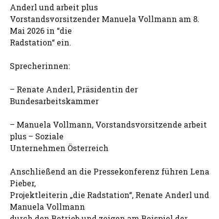
Anderl und arbeit plus
Vorstandsvorsitzender Manuela Vollmann am 8.
Mai 2026 in “die
Radstation“ ein.
Sprecherinnen:
– Renate Anderl, Präsidentin der
Bundesarbeitskammer
– Manuela Vollmann, Vorstandsvorsitzende arbeit
plus – Soziale
Unternehmen Österreich
Anschließend an die Pressekonferenz führen Lena
Pieber,
Projektleiterin „die Radstation“, Renate Anderl und
Manuela Vollmann
durch den Betrieb und zeigen am Beispiel der