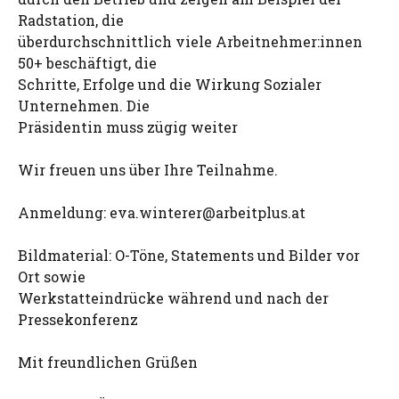
Radstation, die
überdurchschnittlich viele Arbeitnehmer:innen
50+ beschäftigt, die
Schritte, Erfolge und die Wirkung Sozialer
Unternehmen. Die
Präsidentin muss zügig weiter
Wir freuen uns über Ihre Teilnahme.
Anmeldung:
eva.winterer@arbeitplus.at
Bildmaterial: O-Töne, Statements und Bilder vor
Ort sowie
Werkstatteindrücke während und nach der
Pressekonferenz
Mit freundlichen Grüßen