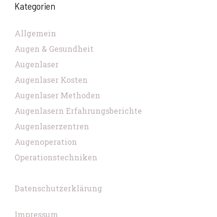
Kategorien
Allgemein
Augen & Gesundheit
Augenlaser
Augenlaser Kosten
Augenlaser Methoden
Augenlasern Erfahrungsberichte
Augenlaserzentren
Augenoperation
Operationstechniken
Datenschutzerklärung
Impressum