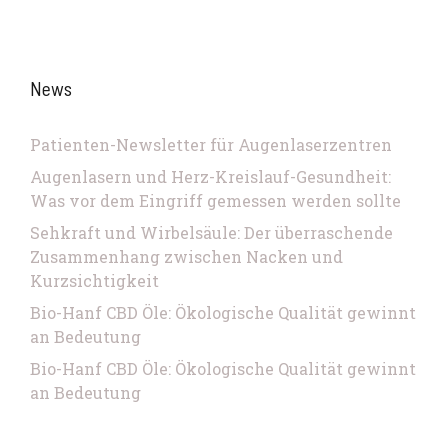
News
Patienten-Newsletter für Augenlaserzentren
Augenlasern und Herz-Kreislauf-Gesundheit:
Was vor dem Eingriff gemessen werden sollte
Sehkraft und Wirbelsäule: Der überraschende
Zusammenhang zwischen Nacken und
Kurzsichtigkeit
Bio-Hanf CBD Öle: Ökologische Qualität gewinnt
an Bedeutung
Bio-Hanf CBD Öle: Ökologische Qualität gewinnt
an Bedeutung