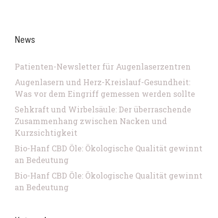
News
Patienten-Newsletter für Augenlaserzentren
Augenlasern und Herz-Kreislauf-Gesundheit:
Was vor dem Eingriff gemessen werden sollte
Sehkraft und Wirbelsäule: Der überraschende
Zusammenhang zwischen Nacken und
Kurzsichtigkeit
Bio-Hanf CBD Öle: Ökologische Qualität gewinnt
an Bedeutung
Bio-Hanf CBD Öle: Ökologische Qualität gewinnt
an Bedeutung