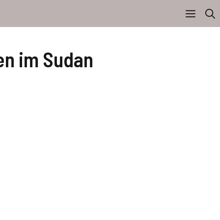
en im Sudan