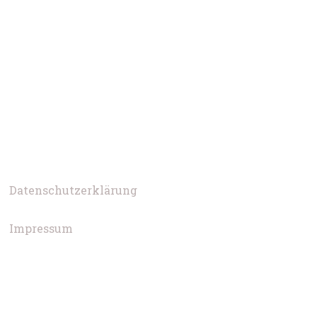
Datenschutzerklärung
Impressum