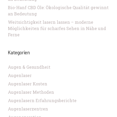
Bio-Hanf CBD Öle: Ökologische Qualität gewinnt
an Bedeutung
Weitsichtigkeit lasern lassen – moderne
Möglichkeiten für scharfes Sehen in Nähe und
Ferne
Kategorien
Augen & Gesundheit
Augenlaser
Augenlaser Kosten
Augenlaser Methoden
Augenlasern Erfahrungsberichte
Augenlaserzentren