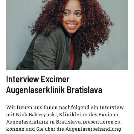
Interview Excimer
Augenlaserklinik Bratislava
Wir freuen uns Ihnen nachfolgend ein Interview
mit Nick Babczynski, Klinikleiter des Excimer
Augenlaserklinik in Bratislava, präsentieren zu
können und Sie über die Augenlaserbehandlung