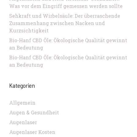
Was vor dem Eingriff gemessen werden sollte
Sehkraft und Wirbelsäule: Der überraschende
Zusammenhang zwischen Nacken und
Kurzsichtigkeit
Bio-Hanf CBD Öle: Ökologische Qualität gewinnt
an Bedeutung
Bio-Hanf CBD Öle: Ökologische Qualität gewinnt
an Bedeutung
Kategorien
Allgemein
Augen & Gesundheit
Augenlaser
Augenlaser Kosten