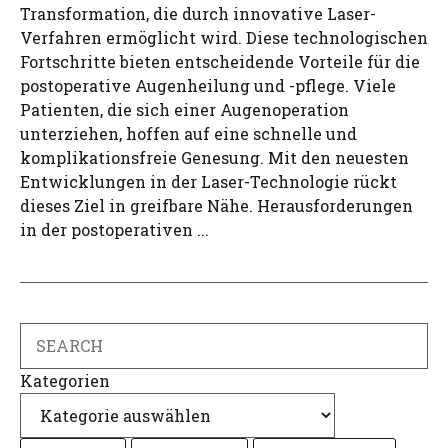
Transformation, die durch innovative Laser-
Verfahren ermöglicht wird. Diese technologischen
Fortschritte bieten entscheidende Vorteile für die
postoperative Augenheilung und -pflege. Viele
Patienten, die sich einer Augenoperation
unterziehen, hoffen auf eine schnelle und
komplikationsfreie Genesung. Mit den neuesten
Entwicklungen in der Laser-Technologie rückt
dieses Ziel in greifbare Nähe. Herausforderungen
in der postoperativen ...
Search
Kategorien