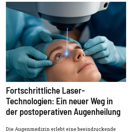
Fortschrittliche Laser-
Technologien: Ein neuer Weg in
der postoperativen Augenheilung
Die Augenmedizin erlebt eine beeindruckende