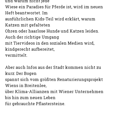
und warum nicht jede
Wiese ein Paradies für Pferde ist, wird im neuen
Heft beantwortet. Im
ausführlichen Kids-Teil wird erklärt, warum
Katzen mit gefalteten
Ohren oder haarlose Hunde und Katzen leiden.
Auch der richtige Umgang
mit Tiervideos in den sozialen Medien wird,
kindgerecht aufbereitet,
vermittelt.
Aber auch Infos aus der Stadt kommen nicht zu
kurz: Der Bogen
spannt sich vom größten Renaturierungsprojekt
Wiens in Breitenlee,
über Klima-Allianzen mit Wiener Unternehmen
bis hin zum neuen Leben
für gebrauchte Pflastersteine.