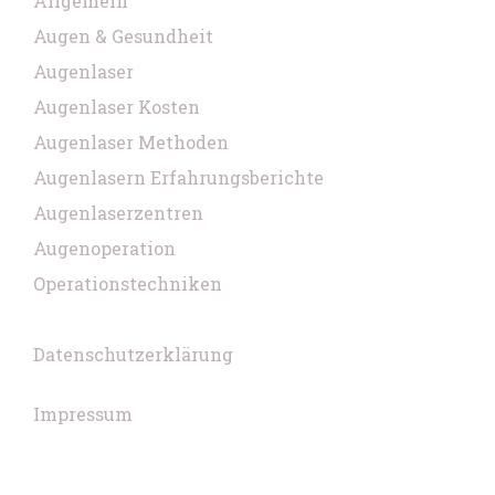
Allgemein
Augen & Gesundheit
Augenlaser
Augenlaser Kosten
Augenlaser Methoden
Augenlasern Erfahrungsberichte
Augenlaserzentren
Augenoperation
Operationstechniken
Datenschutzerklärung
Impressum