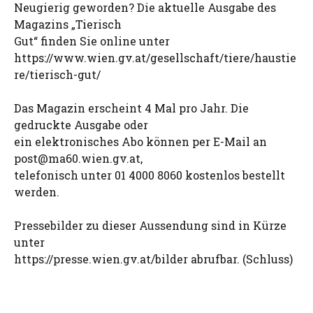
Neugierig geworden? Die aktuelle Ausgabe des
Magazins „Tierisch
Gut“ finden Sie online unter
https://www.wien.gv.at/gesellschaft/tiere/haustie
re/tierisch-gut/
Das Magazin erscheint 4 Mal pro Jahr. Die
gedruckte Ausgabe oder
ein elektronisches Abo können per E-Mail an
post@ma60.wien.gv.at
,
telefonisch unter 01 4000 8060 kostenlos bestellt
werden.
Pressebilder zu dieser Aussendung sind in Kürze
unter
https://presse.wien.gv.at/bilder abrufbar. (Schluss)