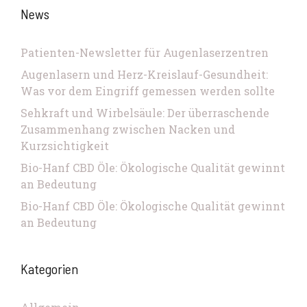
News
Patienten-Newsletter für Augenlaserzentren
Augenlasern und Herz-Kreislauf-Gesundheit:
Was vor dem Eingriff gemessen werden sollte
Sehkraft und Wirbelsäule: Der überraschende
Zusammenhang zwischen Nacken und
Kurzsichtigkeit
Bio-Hanf CBD Öle: Ökologische Qualität gewinnt
an Bedeutung
Bio-Hanf CBD Öle: Ökologische Qualität gewinnt
an Bedeutung
Kategorien