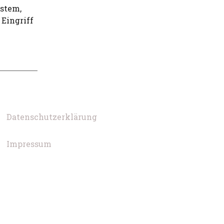
ystem,
 Eingriff
Datenschutzerklärung
Impressum