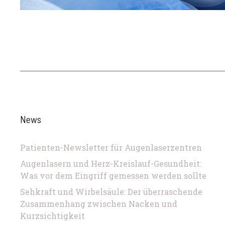
News
Patienten-Newsletter für Augenlaserzentren
Augenlasern und Herz-Kreislauf-Gesundheit:
Was vor dem Eingriff gemessen werden sollte
Sehkraft und Wirbelsäule: Der überraschende
Zusammenhang zwischen Nacken und
Kurzsichtigkeit