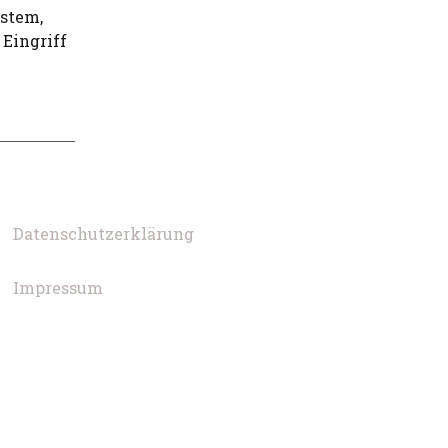
ystem,
 Eingriff
Datenschutzerklärung
Impressum