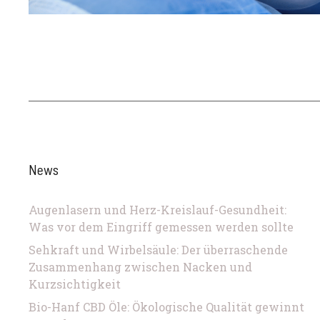
News
Augenlasern und Herz-Kreislauf-Gesundheit:
Was vor dem Eingriff gemessen werden sollte
Sehkraft und Wirbelsäule: Der überraschende
Zusammenhang zwischen Nacken und
Kurzsichtigkeit
Bio-Hanf CBD Öle: Ökologische Qualität gewinnt