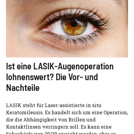
Ist eine LASIK-Augenoperation
lohnenswert? Die Vor- und
Nachteile
LASIK steht für Laser-assistierte in situ
Keratomileusis. Es handelt sich um eine Operation,
die die Abhängigkeit von Brillen und
Kontaktlinsen verringern soll. Es kann eine
Sehschärfe von 20/20 erreicht werden, aber es