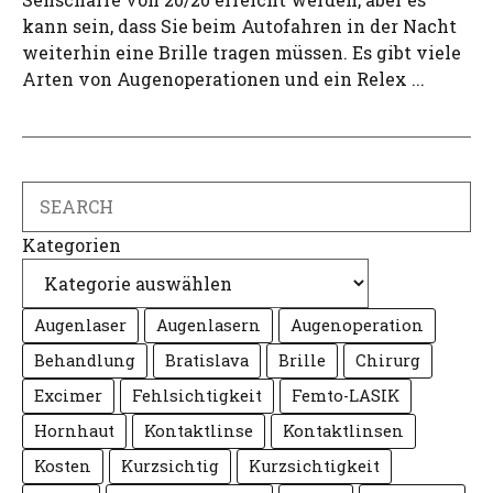
kann sein, dass Sie beim Autofahren in der Nacht
weiterhin eine Brille tragen müssen. Es gibt viele
Arten von Augenoperationen und ein Relex ...
Search
Kategorien
Augenlaser
Augenlasern
Augenoperation
Behandlung
Bratislava
Brille
Chirurg
Excimer
Fehlsichtigkeit
Femto-LASIK
Hornhaut
Kontaktlinse
Kontaktlinsen
Kosten
Kurzsichtig
Kurzsichtigkeit