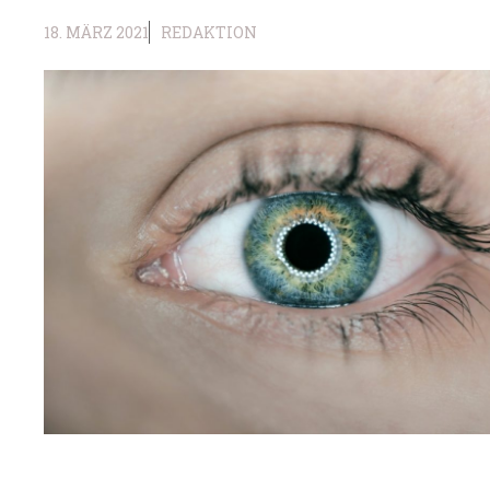
18. MÄRZ 2021
REDAKTION