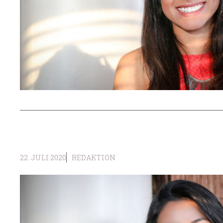
22. JULI 2020
REDAKTION