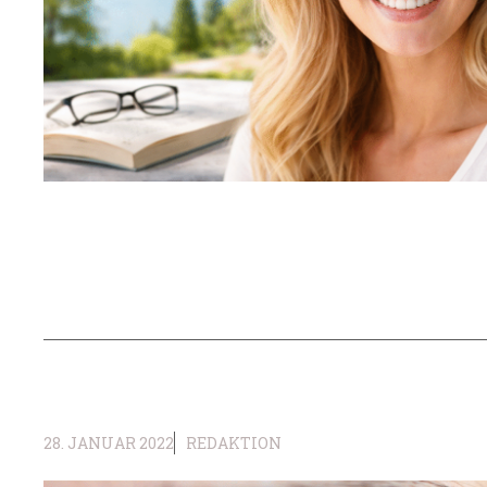
28. JANUAR 2022
REDAKTION