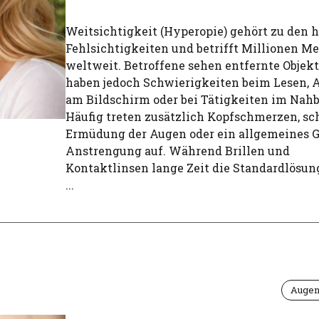
Weitsichtigkeit (Hyperopie) gehört zu den 
Fehlsichtigkeiten und betrifft Millionen M
weltweit. Betroffene sehen entfernte Objekte
haben jedoch Schwierigkeiten beim Lesen, 
am Bildschirm oder bei Tätigkeiten im Nahb
Häufig treten zusätzlich Kopfschmerzen, sc
Ermüdung der Augen oder ein allgemeines G
Anstrengung auf. Während Brillen und
Kontaktlinsen lange Zeit die Standardlösun
...
Augen