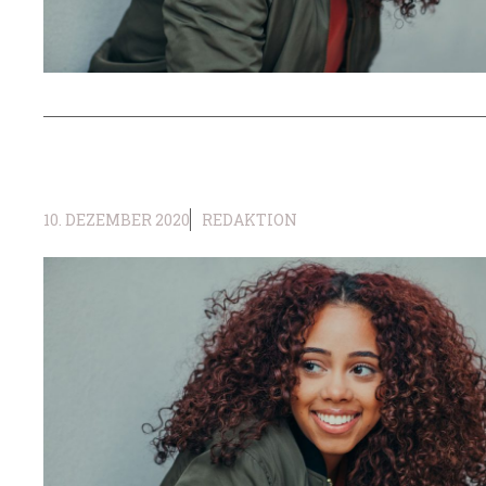
10. DEZEMBER 2020
REDAKTION