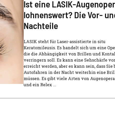
Ist eine LASIK-Augenoper
lohnenswert? Die Vor- un
Nachteile
LASIK steht für Laser-assistierte in situ
Keratomileusis. Es handelt sich um eine Ope
die die Abhängigkeit von Brillen und Konta
verringern soll. Es kann eine Sehschärfe vo
erreicht werden, aber es kann sein, dass Sie
Autofahren in der Nacht weiterhin eine Bril
müssen. Es gibt viele Arten von Augenoper
und ein Relex ...