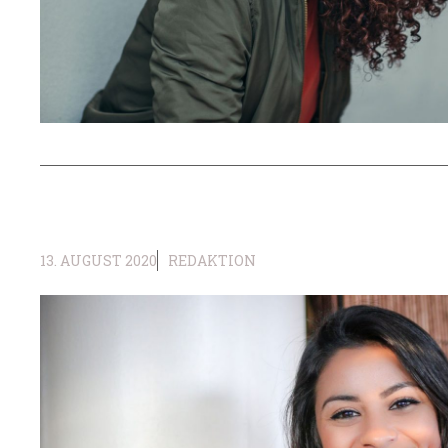
13. AUGUST 2020
REDAKTION