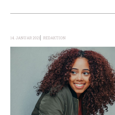
14. JANUAR 2021
REDAKTION