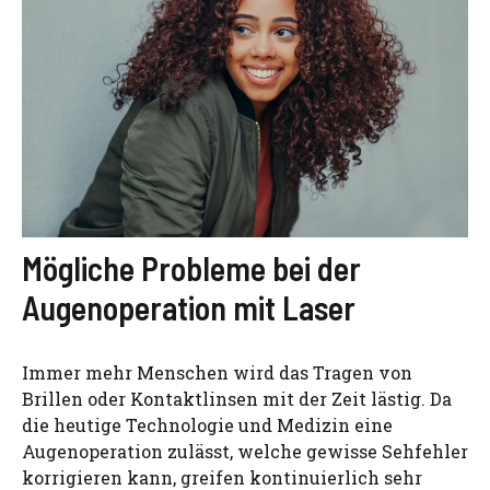
Mögliche Probleme bei der
Augenoperation mit Laser
Immer mehr Menschen wird das Tragen von
Brillen oder Kontaktlinsen mit der Zeit lästig. Da
die heutige Technologie und Medizin eine
Augenoperation zulässt, welche gewisse Sehfehler
korrigieren kann, greifen kontinuierlich sehr