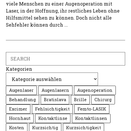
viele Menschen zu einer Augenoperation mit
Laser, in der Hoffnung, ihr restliches Leben ohne
Hilfsmittel sehen zu können. Doch nicht alle
Sehfehler können durch ...
Search
Kategorien
Augenlaser
Augenlasern
Augenoperation
Behandlung
Bratislava
Brille
Chirurg
Excimer
Fehlsichtigkeit
Femto-LASIK
Hornhaut
Kontaktlinse
Kontaktlinsen
Kosten
Kurzsichtig
Kurzsichtigkeit