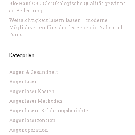
Bio-Hanf CBD Öle: Ökologische Qualität gewinnt
an Bedeutung
Weitsichtigkeit lasern lassen – moderne
Möglichkeiten für scharfes Sehen in Nähe und
Ferne
Kategorien
Augen & Gesundheit
Augenlaser
Augenlaser Kosten
Augenlaser Methoden
Augenlasern Erfahrungsberichte
Augenlaserzentren
Augenoperation