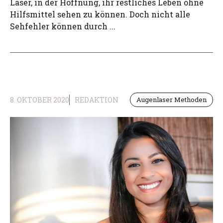
Laser, in der Hoffnung, ihr restliches Leben ohne
Hilfsmittel sehen zu können. Doch nicht alle
Sehfehler können durch ...
8. OKTOBER 2020
REDAKTION
Augenlaser Methoden