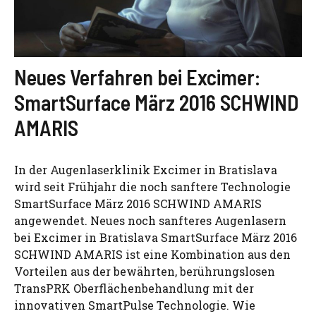
Neues Verfahren bei Excimer:
SmartSurface März 2016 SCHWIND
AMARIS
In der Augenlaserklinik Excimer in Bratislava
wird seit Frühjahr die noch sanftere Technologie
SmartSurface März 2016 SCHWIND AMARIS
angewendet. Neues noch sanfteres Augenlasern
bei Excimer in Bratislava SmartSurface März 2016
SCHWIND AMARIS ist eine Kombination aus den
Vorteilen aus der bewährten, berührungslosen
TransPRK Oberflächenbehandlung mit der
innovativen SmartPulse Technologie. Wie