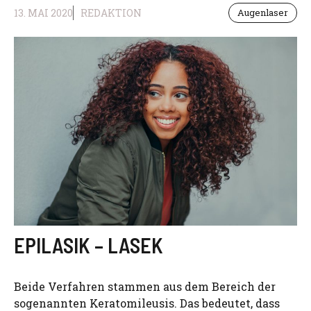
13. MAI 2020
REDAKTION
Augenlaser
EPILASIK – LASEK
Beide Verfahren stammen aus dem Bereich der
sogenannten Keratomileusis. Das bedeutet, dass