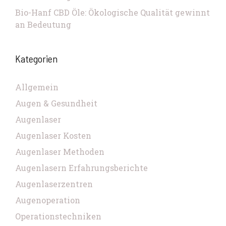
Bio-Hanf CBD Öle: Ökologische Qualität gewinnt
an Bedeutung
Kategorien
Allgemein
Augen & Gesundheit
Augenlaser
Augenlaser Kosten
Augenlaser Methoden
Augenlasern Erfahrungsberichte
Augenlaserzentren
Augenoperation
Operationstechniken