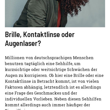
Brille, Kontaktlinse oder
Augenlaser?
Millionen von deutschsprachigen Menschen
benutzen tagtäglich eine Sehhilfe, um
kurzsichtige oder weitsichtige Schwächen der
Augen zu korrigieren. Ob hier eine Brille oder eine
Kontaktlinse in Betracht kommt, ist von vielen
Faktoren abhängig, letztendlich ist es allerdings
eine Frage des Geschmackes und der
individuellen Vorlieben. Neben diesen Sehhilfen
kommt allerdings auch immer häufiger der