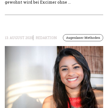
gewohnt wird bei Excimer ohne ...
13. AUGUST 2020
REDAKTION
Augenlaser Methoden