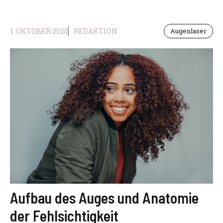
1. OKTOBER 2020
REDAKTION
Augenlaser
Aufbau des Auges und Anatomie
der Fehlsichtigkeit