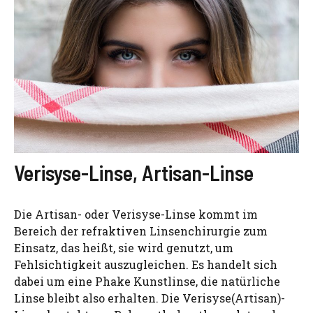
Verisyse-Linse, Artisan-Linse
Die Artisan- oder Verisyse-Linse kommt im
Bereich der refraktiven Linsenchirurgie zum
Einsatz, das heißt, sie wird genutzt, um
Fehlsichtigkeit auszugleichen. Es handelt sich
dabei um eine Phake Kunstlinse, die natürliche
Linse bleibt also erhalten. Die Verisyse(Artisan)-