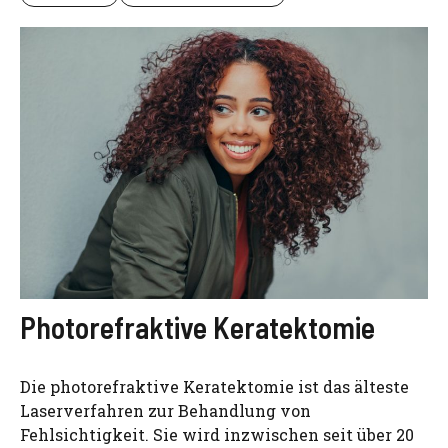
Photorefraktive Keratektomie
Die photorefraktive Keratektomie ist das älteste
Laserverfahren zur Behandlung von
Fehlsichtigkeit. Sie wird inzwischen seit über 20