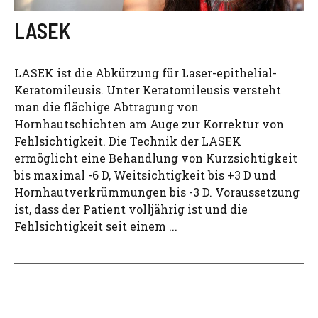
LASEK
LASEK ist die Abkürzung für Laser-epithelial-
Keratomileusis. Unter Keratomileusis versteht
man die flächige Abtragung von
Hornhautschichten am Auge zur Korrektur von
Fehlsichtigkeit. Die Technik der LASEK
ermöglicht eine Behandlung von Kurzsichtigkeit
bis maximal -6 D, Weitsichtigkeit bis +3 D und
Hornhautverkrümmungen bis -3 D. Voraussetzung
ist, dass der Patient volljährig ist und die
Fehlsichtigkeit seit einem ...