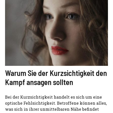
Warum Sie der Kurzsichtigkeit den
Kampf ansagen sollten
Bei der Kurzsichtigkeit handelt es sich um eine
optische Fehlsichtigkeit. Betroffene können alles,
was sich in ihrer unmittelbaren Nähe befindet