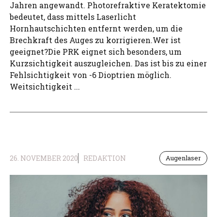
Jahren angewandt. Photorefraktive Keratektomie
bedeutet, dass mittels Laserlicht
Hornhautschichten entfernt werden, um die
Brechkraft des Auges zu korrigieren.Wer ist
geeignet?Die PRK eignet sich besonders, um
Kurzsichtigkeit auszugleichen. Das ist bis zu einer
Fehlsichtigkeit von -6 Dioptrien möglich.
Weitsichtigkeit ...
26. NOVEMBER 2020
REDAKTION
Augenlaser