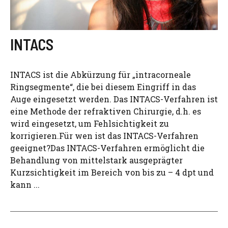
INTACS
INTACS ist die Abkürzung für „intracorneale
Ringsegmente“, die bei diesem Eingriff in das
Auge eingesetzt werden. Das INTACS-Verfahren ist
eine Methode der refraktiven Chirurgie, d.h. es
wird eingesetzt, um Fehlsichtigkeit zu
korrigieren.Für wen ist das INTACS-Verfahren
geeignet?Das INTACS-Verfahren ermöglicht die
Behandlung von mittelstark ausgeprägter
Kurzsichtigkeit im Bereich von bis zu – 4 dpt und
kann ...