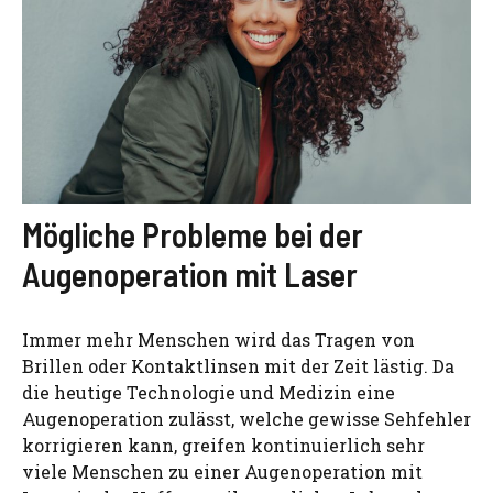
Mögliche Probleme bei der
Augenoperation mit Laser
Immer mehr Menschen wird das Tragen von
Brillen oder Kontaktlinsen mit der Zeit lästig. Da
die heutige Technologie und Medizin eine
Augenoperation zulässt, welche gewisse Sehfehler
korrigieren kann, greifen kontinuierlich sehr
viele Menschen zu einer Augenoperation mit