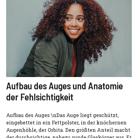
Aufbau des Auges und Anatomie
der Fehlsichtigkeit
Aufbau des Auges \nDas Auge liegt geschützt,
eingebettet in ein Fettpolster, in der knöchernen
Augenhöhle, der Orbita. Den größten Anteil macht
der durchsichtige, nahezu runde Glaskörper aus. Er