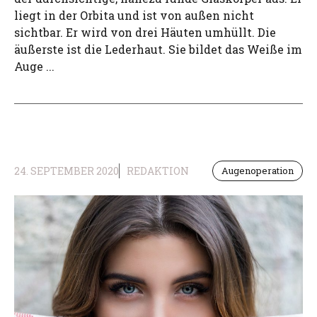
liegt in der Orbita und ist von außen nicht
sichtbar. Er wird von drei Häuten umhüllt. Die
äußerste ist die Lederhaut. Sie bildet das Weiße im
Auge ...
24. SEPTEMBER 2020
REDAKTION
Augenoperation