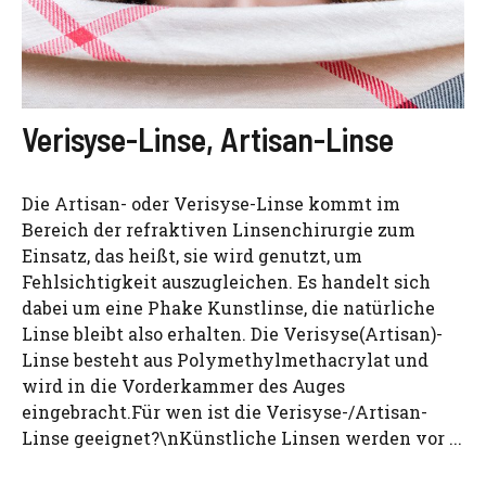
Verisyse-Linse, Artisan-Linse
Die Artisan- oder Verisyse-Linse kommt im
Bereich der refraktiven Linsenchirurgie zum
Einsatz, das heißt, sie wird genutzt, um
Fehlsichtigkeit auszugleichen. Es handelt sich
dabei um eine Phake Kunstlinse, die natürliche
Linse bleibt also erhalten. Die Verisyse(Artisan)-
Linse besteht aus Polymethylmethacrylat und
wird in die Vorderkammer des Auges
eingebracht.Für wen ist die Verisyse-/Artisan-
Linse geeignet?\nKünstliche Linsen werden vor ...