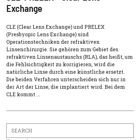
Exchange
CLE (Clear Lens Exchange) und PRELEX
(Presbyopic Lens Exchange) sind
Operationstechniken der refraktiven
Linsenchirurgie. Sie gehören zum Gebiet des
refraktiven Linsenaustauschs (RLA), das heißt, um
die Fehlsichtigkeit zu korrigieren, wird die
natürliche Linse durch eine künstliche ersetzt.
Die beiden Verfahren unterscheiden sich nur in
der Art der Linse, die implantiert wird. Bei dem
CLE kommt ...
Search