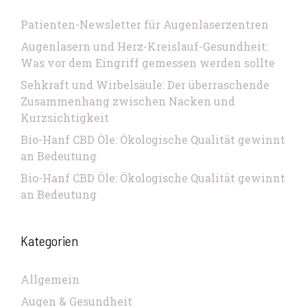
Patienten-Newsletter für Augenlaserzentren
Augenlasern und Herz-Kreislauf-Gesundheit:
Was vor dem Eingriff gemessen werden sollte
Sehkraft und Wirbelsäule: Der überraschende
Zusammenhang zwischen Nacken und
Kurzsichtigkeit
Bio-Hanf CBD Öle: Ökologische Qualität gewinnt
an Bedeutung
Bio-Hanf CBD Öle: Ökologische Qualität gewinnt
an Bedeutung
Kategorien
Allgemein
Augen & Gesundheit