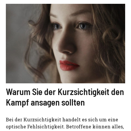
Warum Sie der Kurzsichtigkeit den
Kampf ansagen sollten
Bei der Kurzsichtigkeit handelt es sich um eine
optische Fehlsichtigkeit. Betroffene können alles,