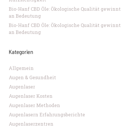
Bio-Hanf CBD Öle: Ökologische Qualität gewinnt
an Bedeutung
Bio-Hanf CBD Öle: Ökologische Qualität gewinnt
an Bedeutung
Kategorien
Allgemein
Augen & Gesundheit
Augenlaser
Augenlaser Kosten
Augenlaser Methoden
Augenlasern Erfahrungsberichte
Augenlaserzentren