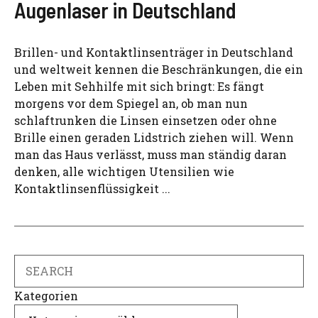
Augenlaser in Deutschland
Brillen- und Kontaktlinsenträger in Deutschland
und weltweit kennen die Beschränkungen, die ein
Leben mit Sehhilfe mit sich bringt: Es fängt
morgens vor dem Spiegel an, ob man nun
schlaftrunken die Linsen einsetzen oder ohne
Brille einen geraden Lidstrich ziehen will. Wenn
man das Haus verlässt, muss man ständig daran
denken, alle wichtigen Utensilien wie
Kontaktlinsenflüssigkeit ...
Search
Kategorien