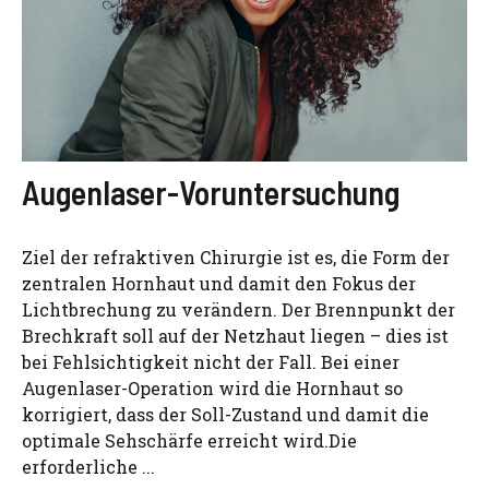
Augenlaser-Voruntersuchung
Ziel der refraktiven Chirurgie ist es, die Form der
zentralen Hornhaut und damit den Fokus der
Lichtbrechung zu verändern. Der Brennpunkt der
Brechkraft soll auf der Netzhaut liegen – dies ist
bei Fehlsichtigkeit nicht der Fall. Bei einer
Augenlaser-Operation wird die Hornhaut so
korrigiert, dass der Soll-Zustand und damit die
optimale Sehschärfe erreicht wird.Die
erforderliche ...