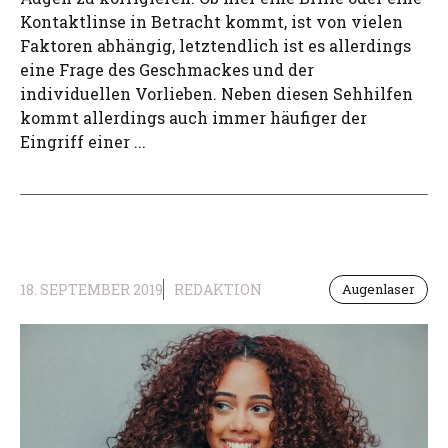
Kontaktlinse in Betracht kommt, ist von vielen
Faktoren abhängig, letztendlich ist es allerdings
eine Frage des Geschmackes und der
individuellen Vorlieben. Neben diesen Sehhilfen
kommt allerdings auch immer häufiger der
Eingriff einer ...
18. SEPTEMBER 2019
REDAKTION
Augenlaser