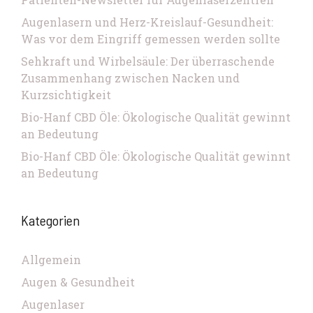
Augenlasern und Herz-Kreislauf-Gesundheit:
Was vor dem Eingriff gemessen werden sollte
Sehkraft und Wirbelsäule: Der überraschende
Zusammenhang zwischen Nacken und
Kurzsichtigkeit
Bio-Hanf CBD Öle: Ökologische Qualität gewinnt
an Bedeutung
Bio-Hanf CBD Öle: Ökologische Qualität gewinnt
an Bedeutung
Kategorien
Allgemein
Augen & Gesundheit
Augenlaser